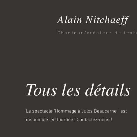
Alain Nitchaeff
Chanteur/créateur de tex
Tous les détails
Le spectacle "Hommage à Julos Beaucarne " est
disponible en tournée ! Contactez-nous !