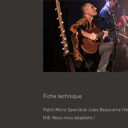
Fiche technique
Patch Micro Spectacle Julos Beaucarne (Ve
N.B: Nous nous adaptons !