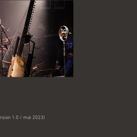
rsion 1.0 / mai 2023)